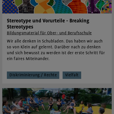
Stereotype und Vorurteile - Breaking
Stereotypes
Bildungsmaterial für Ober- und Berufsschule
Wir alle denken in Schubladen. Das haben wir auch
so von Klein auf gelernt. Darüber nach zu denken
und sich bewusst zu werden ist der erste Schritt für
ein faires Miteinander.
Diskriminierung / Rechte
Vielfalt