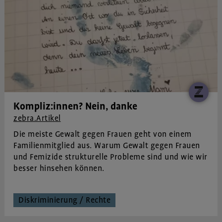
Kompliz:innen? Nein, danke
zebra.Artikel
Die meiste Gewalt gegen Frauen geht von einem
Familienmitglied aus. Warum Gewalt gegen Frauen
und Femizide strukturelle Probleme sind und wie wir
besser hinsehen können.
Diskriminierung / Rechte