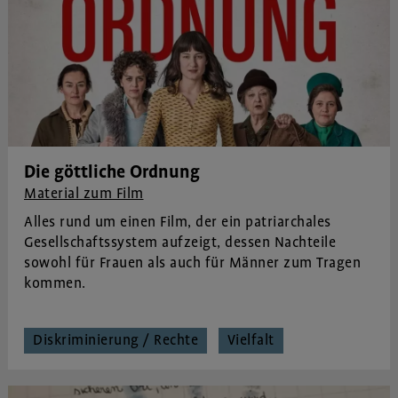
Die göttliche Ordnung
Material zum Film
Alles rund um einen Film, der ein patriarchales
Gesellschaftssystem aufzeigt, dessen Nachteile
sowohl für Frauen als auch für Männer zum Tragen
kommen.
Diskriminierung / Rechte
Vielfalt