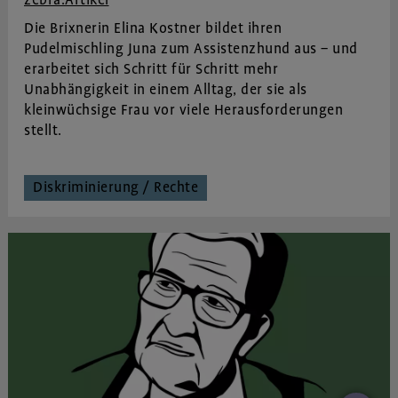
zebra.Artikel
Die Brixnerin Elina Kostner bildet ihren
Pudelmischling Juna zum Assistenzhund aus – und
erarbeitet sich Schritt für Schritt mehr
Unabhängigkeit in einem Alltag, der sie als
kleinwüchsige Frau vor viele Herausforderungen
stellt.
Diskriminierung / Rechte