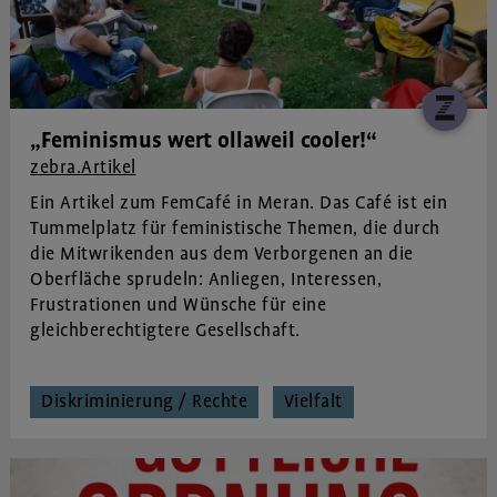
„Feminismus wert ollaweil cooler!“
zebra.Artikel
Ein Artikel zum FemCafé in Meran. Das Café ist ein
Tummelplatz für feministische Themen, die durch
die Mitwrikenden aus dem Verborgenen an die
Oberfläche sprudeln: Anliegen, Interessen,
Frustrationen und Wünsche für eine
gleichberechtigtere Gesellschaft.
Diskriminierung / Rechte
Vielfalt