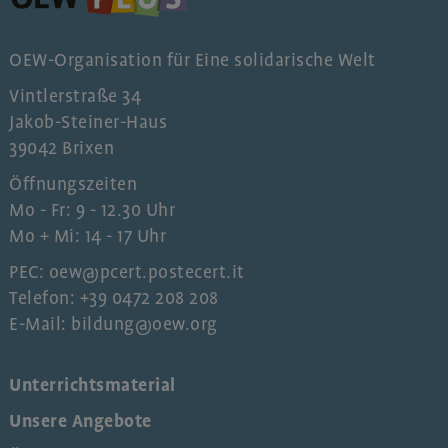
OEW-Organisation für Eine solidarische Welt
Vintlerstraße 34
Jakob-Steiner-Haus
39042 Brixen
Öffnungszeiten
Mo - Fr: 9 - 12.30 Uhr
Mo + Mi: 14 - 17 Uhr
PEC: oew@pcert.postecert.it
Telefon: +39 0472 208 208
E-Mail: bildung@oew.org
Unterrichtsmaterial
Unsere Angebote