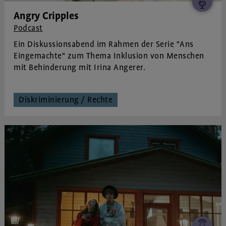
Angry Cripples
Podcast
Ein Diskussionsabend im Rahmen der Serie "Ans
Eingemachte" zum Thema Inklusion von Menschen
mit Behinderung mit Irina Angerer.
Diskriminierung / Rechte