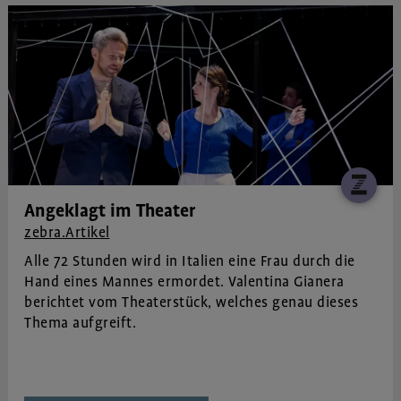
Angeklagt im Theater
zebra.Artikel
Alle 72 Stunden wird in Italien eine Frau durch die
Hand eines Mannes ermordet. Valentina Gianera
berichtet vom Theaterstück, welches genau dieses
Thema aufgreift.