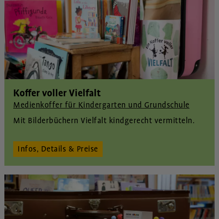
Koffer voller Vielfalt
Medienkoffer für Kindergarten und Grundschule
Mit Bilderbüchern Vielfalt kindgerecht vermitteln.
Infos, Details & Preise