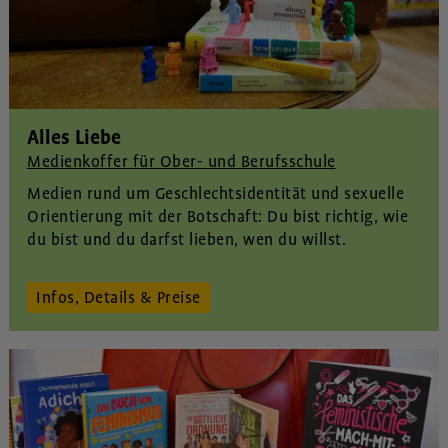
Alles Liebe
Medienkoffer für Ober- und Berufsschule
Medien rund um Geschlechtsidentität und sexuelle
Orientierung mit der Botschaft:
Du bist richtig, wie
du bist und du darfst lieben, wen du willst.
Infos, Details & Preise