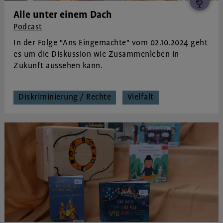
Alle unter einem Dach
Podcast
In der Folge "Ans Eingemachte" vom 02.10.2024 geht
es um die Diskussion wie Zusammenleben in
Zukunft aussehen kann.
Diskriminierung / Rechte
Vielfalt