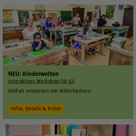
NEU: Kinderwelten
Interaktiver Workshop für GS
Vielfalt entdecken mit Bilderbüchern
Infos, Details & Preise