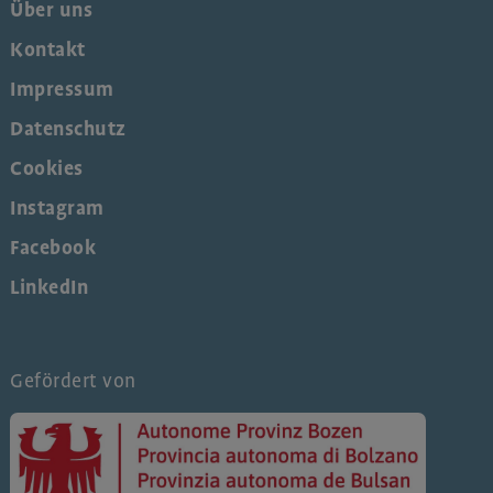
Über uns
Kontakt
Impressum
Datenschutz
Cookies
Instagram
Facebook
LinkedIn
Gefördert von