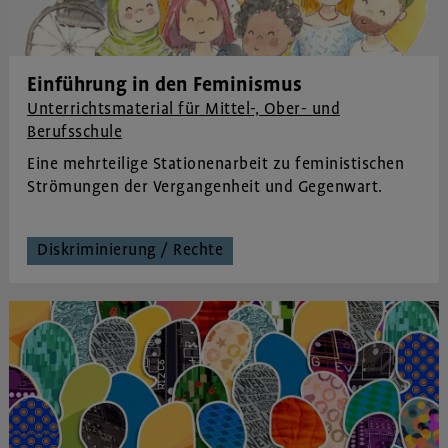
Einführung in den Feminismus
Unterrichtsmaterial für Mittel-, Ober- und
Berufsschule
Eine mehrteilige Stationenarbeit zu feministischen
Strömungen der Vergangenheit und Gegenwart.
Diskriminierung / Rechte