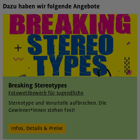
Dazu haben wir folgende Angebote
Breaking Stereotypes
Fotowettbewerb für Jugendliche
Stereotype und Vorurteile aufbrechen. Die
Gewinner*innen stehen fest!
Infos, Details & Preise