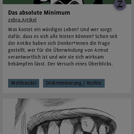
Das absolute Minimum
zebra.Artikel
Was kostet ein würdiges Leben? Und wer sorgt
dafür, dass es sich alle leisten können? Schon seit
der Antike haben sich Denker*innen die Frage
gestellt, wer für die Überwindung von Armut
verantwortlich ist und wie sie sich wirksam
bekämpfen lässt. Der Versuch eines Überblicks.
Welthandel
Diskriminierung / Rechte