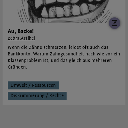
Au, Backe!
zebra.Artikel
Wenn die Zähne schmerzen, leidet oft auch das
Bankkonto. Warum Zahngesundheit nach wie vor ein
Klassenproblem ist, und das gleich aus mehreren
Gründen.
Umwelt / Ressourcen
Diskriminierung / Rechte