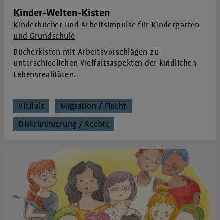
Kinder-Welten-Kisten
Kinderbücher und Arbeitsimpulse für Kindergarten
und Grundschule
Bücherkisten mit Arbeitsvorschlägen zu
unterschiedlichen Vielfaltsaspekten der kindlichen
Lebensrealitäten.
Vielfalt
Migration / Flucht
Diskriminierung / Rechte