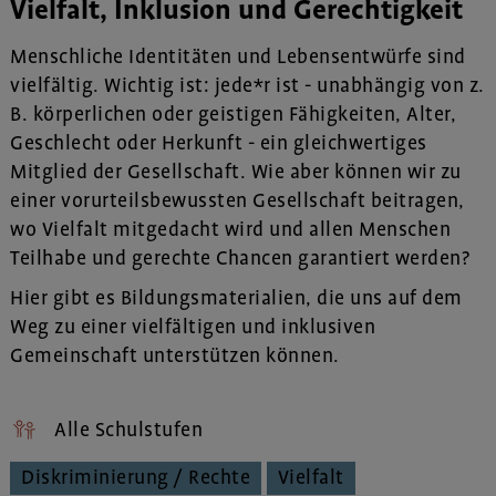
Vielfalt, Inklusion und Gerechtigkeit
Menschliche Identitäten und Lebensentwürfe sind
vielfältig. Wichtig ist: jede*r ist - unabhängig von z.
B. körperlichen oder geistigen Fähigkeiten, Alter,
Geschlecht oder Herkunft - ein gleichwertiges
Mitglied der Gesellschaft. Wie aber können wir zu
einer vorurteilsbewussten Gesellschaft beitragen,
wo Vielfalt mitgedacht wird und allen Menschen
Teilhabe und gerechte Chancen garantiert werden?
Hier gibt es Bildungsmaterialien, die uns auf dem
Weg zu einer vielfältigen und inklusiven
Gemeinschaft unterstützen können.
Alle Schulstufen
Diskriminierung / Rechte
Vielfalt