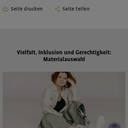
Seite drucken
Seite teilen
Vielfalt, Inklusion und Gerechtigkeit:
Materialauswahl