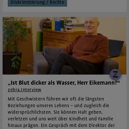
Diskriminierung / Rechte
„Ist Blut dicker als Wasser, Herr Eikemann?“
zebra.Interview
Mit Geschwistern führen wir oft die längsten
Beziehungen unseres Lebens – und zugleich die
widersprüchlichsten. Sie können Halt geben,
verletzen und uns weit über Kindheit und Familie
hinaus prägen. Ein Gespräch mit dem Direktor der