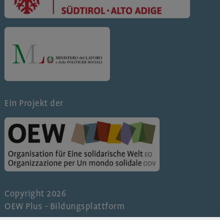
Ein Projekt der
Copyright 2026
OEW Plus - Bildungsplattform