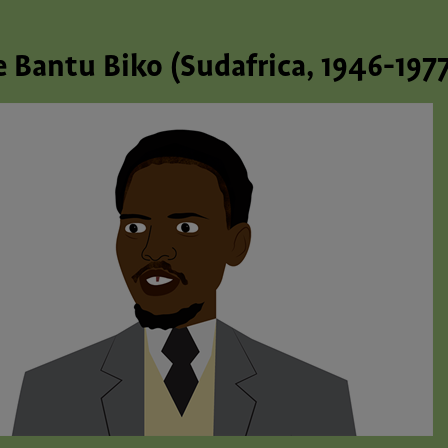
e Bantu Biko (Sudafrica, 1946-197