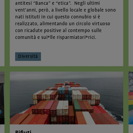
antitesi “Banca” e “etica”. Negli ultimi
vent’anni, però, a livello locale e globale sono
nati istituti in cui questo connubio si è
realizzato, alimentando un circolo virtuoso
con ricadute positive al contempo sulle
comunità e sui*lle risparmiatori*rici.
Diversità