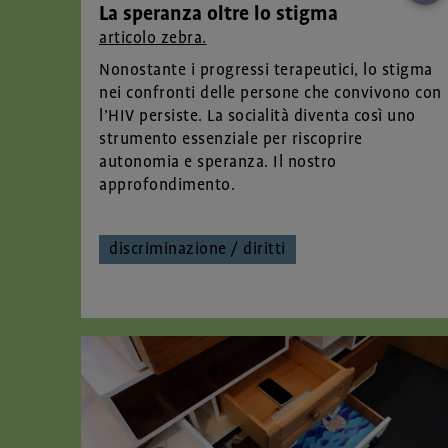
La speranza oltre lo stigma
articolo zebra.
Nonostante i progressi terapeutici, lo stigma
nei confronti delle persone che convivono con
l’HIV persiste. La socialità diventa così uno
strumento essenziale per riscoprire
autonomia e speranza. Il nostro
approfondimento.
discriminazione / diritti