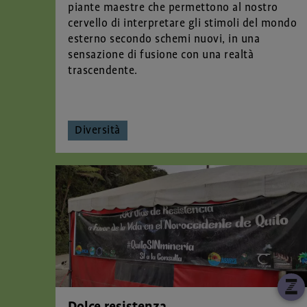
piante maestre che permettono al nostro
cervello di interpretare gli stimoli del mondo
esterno secondo schemi nuovi, in una
sensazione di fusione con una realtà
trascendente.
Diversità