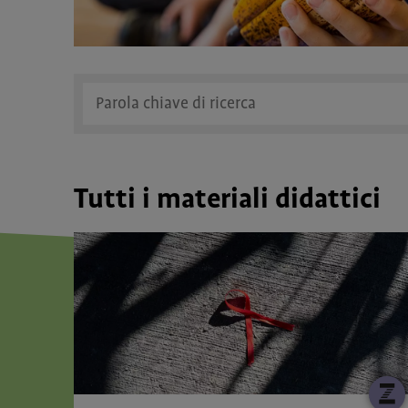
Tutti i materiali didattici