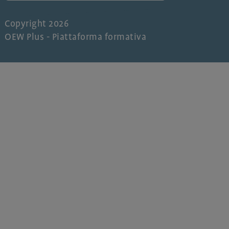
Copyright 2026
OEW Plus - Piattaforma formativa