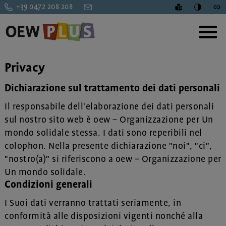
+39 0472 208 208
Privacy
Dichiarazione sul trattamento dei dati personali
Il responsabile dell'elaborazione dei dati personali
sul nostro sito web è oew – Organizzazione per Un
mondo solidale stessa. I dati sono reperibili nel
colophon. Nella presente dichiarazione "noi", "ci",
"nostro(a)" si riferiscono a oew – Organizzazione per
Un mondo solidale.
Condizioni generali
I Suoi dati verranno trattati seriamente, in
conformità alle disposizioni vigenti nonché alla