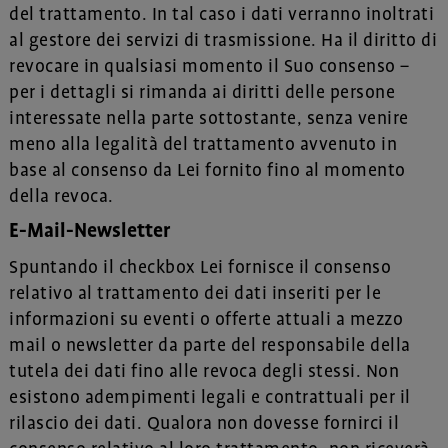
del trattamento. In tal caso i dati verranno inoltrati
al gestore dei servizi di trasmissione. Ha il diritto di
revocare in qualsiasi momento il Suo consenso –
per i dettagli si rimanda ai diritti delle persone
interessate nella parte sottostante, senza venire
meno alla legalità del trattamento avvenuto in
base al consenso da Lei fornito fino al momento
della revoca.
E-Mail-Newsletter
Spuntando il checkbox Lei fornisce il consenso
relativo al trattamento dei dati inseriti per le
informazioni su eventi o offerte attuali a mezzo
mail o newsletter da parte del responsabile della
tutela dei dati fino alle revoca degli stessi. Non
esistono adempimenti legali e contrattuali per il
rilascio dei dati. Qualora non dovesse fornirci il