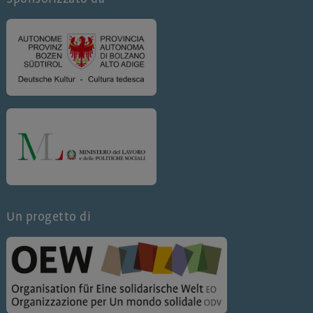
Un progetto di