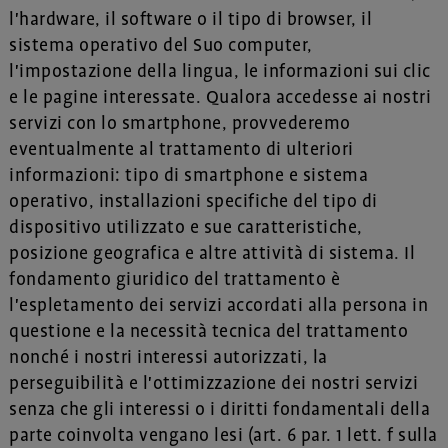
l'hardware, il software o il tipo di browser, il
sistema operativo del Suo computer,
l'impostazione della lingua, le informazioni sui clic
e le pagine interessate. Qualora accedesse ai nostri
servizi con lo smartphone, provvederemo
eventualmente al trattamento di ulteriori
informazioni: tipo di smartphone e sistema
operativo, installazioni specifiche del tipo di
dispositivo utilizzato e sue caratteristiche,
posizione geografica e altre attività di sistema. Il
fondamento giuridico del trattamento è
l'espletamento dei servizi accordati alla persona in
questione e la necessità tecnica del trattamento
nonché i nostri interessi autorizzati, la
perseguibilità e l'ottimizzazione dei nostri servizi
senza che gli interessi o i diritti fondamentali della
parte coinvolta vengano lesi (art. 6 par. 1 lett. f sulla