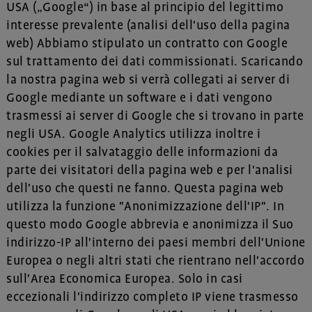
USA („Google“) in base al principio del legittimo
interesse prevalente (analisi dell'uso della pagina
web) Abbiamo stipulato un contratto con Google
sul trattamento dei dati commissionati. Scaricando
la nostra pagina web si verrà collegati ai server di
Google mediante un software e i dati vengono
trasmessi ai server di Google che si trovano in parte
negli USA. Google Analytics utilizza inoltre i
cookies per il salvataggio delle informazioni da
parte dei visitatori della pagina web e per l'analisi
dell'uso che questi ne fanno. Questa pagina web
utilizza la funzione "Anonimizzazione dell'IP". In
questo modo Google abbrevia e anonimizza il Suo
indirizzo-IP all'interno dei paesi membri dell'Unione
Europea o negli altri stati che rientrano nell'accordo
sull'Area Economica Europea. Solo in casi
eccezionali l'indirizzo completo IP viene trasmesso