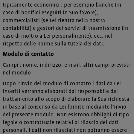
tipicamente economici : per esempio banche (in
caso di bonifici eseguiti in Suo favore),
commercialisti (se Lei rientra nella nostra
contabilità) e gestori dei servizi di trasmissione (in
caso di inoltro a Lei personalmente), ecc. nel
rispetto delle norme sulla tutela dei dati.
Modulo di contatto
Campi : nome, indirizzo, e-mail, altri campi previsti
nel modulo
Dopo l'invio del modulo di contatto i dati da Lei
inseriti verranno elaborati dal responsabile del
trattamento allo scopo di elaborare la Sua richiesta
in base al consenso da Lei fornito mediante l'invio
del presente modulo. Non esistono obblighi di tipo
legale o contrattuale relativi al rilascio dei dati
personali. I dati non rilasciati non potranno essere