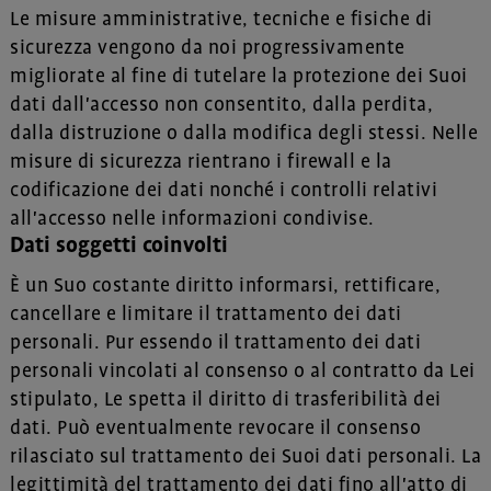
Le misure amministrative, tecniche e fisiche di
sicurezza vengono da noi progressivamente
migliorate al fine di tutelare la protezione dei Suoi
dati dall'accesso non consentito, dalla perdita,
dalla distruzione o dalla modifica degli stessi. Nelle
misure di sicurezza rientrano i firewall e la
codificazione dei dati nonché i controlli relativi
all'accesso nelle informazioni condivise.
Dati soggetti coinvolti
È un Suo costante diritto informarsi, rettificare,
cancellare e limitare il trattamento dei dati
personali. Pur essendo il trattamento dei dati
personali vincolati al consenso o al contratto da Lei
stipulato, Le spetta il diritto di trasferibilità dei
dati. Può eventualmente revocare il consenso
rilasciato sul trattamento dei Suoi dati personali. La
legittimità del trattamento dei dati fino all'atto di