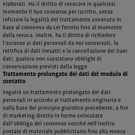
elaborati. Ha il diritto di revocare in qualsiasi
momento il Suo consenso per iscritto, senza
inficiare la legalità del trattamento avvenuto in
base al consenso da Lei fornito fino al momento
della revoca. Inoltre, ha il diritto di richiedere
l’accesso ai dati personali da noi conservati, la
rettifica di dati inesatti e la cancellazione dei Suoi
dati, qualora non sussistano obblighi di
conservazione previsti dalla legge.
Trattamento prolungato dei dati del modulo di
contatto
Seguirà un trattamento prolungato dei dati
personali in accordo al trattamento originario e
sulla base del principio giuridico precedente, a fini
di marketing diretto in forme svincolate
dall’obbligo del consenso nonché nell'inoltro
postale di materiale pubblicitario fino alla revoca