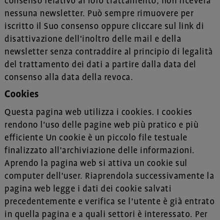
consenso relativo al loro trattamento, non riceverà
nessuna newsletter. Può sempre rimuovere per
iscritto il Suo consenso oppure cliccare sul link di
disattivazione dell'inoltro delle mail e della
newsletter senza contraddire al principio di legalità
del trattamento dei dati a partire dalla data del
consenso alla data della revoca.
Cookies
Questa pagina web utilizza i cookies. I cookies
rendono l'uso delle pagine web più pratico e più
efficiente Un cookie è un piccolo file testuale
finalizzato all'archiviazione delle informazioni.
Aprendo la pagina web si attiva un cookie sul
computer dell'user. Riaprendola successivamente la
pagina web legge i dati dei cookie salvati
precedentemente e verifica se l’utente è già entrato
in quella pagina e a quali settori è interessato. Per