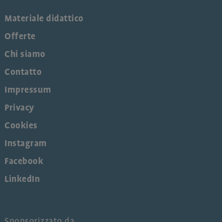
Materiale didattico
Offerte
Chi siamo
Contatto
Impressum
Privacy
Cookies
Instagram
Facebook
LinkedIn
Sponsorizzato da