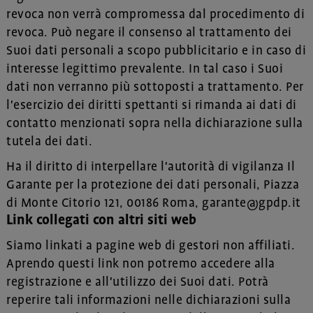
revoca non verrà compromessa dal procedimento di
revoca. Può negare il consenso al trattamento dei
Suoi dati personali a scopo pubblicitario e in caso di
interesse legittimo prevalente. In tal caso i Suoi
dati non verranno più sottoposti a trattamento. Per
l'esercizio dei diritti spettanti si rimanda ai dati di
contatto menzionati sopra nella dichiarazione sulla
tutela dei dati.
Ha il diritto di interpellare l'autorità di vigilanza Il
Garante per la protezione dei dati personali, Piazza
di Monte Citorio 121, 00186 Roma, garante@gpdp.it
Link collegati con altri siti web
Siamo linkati a pagine web di gestori non affiliati.
Aprendo questi link non potremo accedere alla
registrazione e all'utilizzo dei Suoi dati. Potrà
reperire tali informazioni nelle dichiarazioni sulla