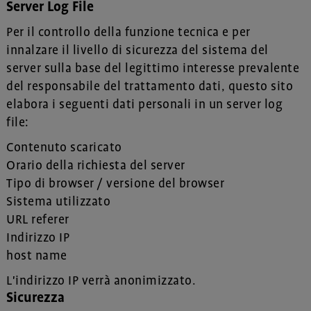
Server Log File
Per il controllo della funzione tecnica e per
innalzare il livello di sicurezza del sistema del
server sulla base del legittimo interesse prevalente
del responsabile del trattamento dati, questo sito
elabora i seguenti dati personali in un server log
file:
Contenuto scaricato
Orario della richiesta del server
Tipo di browser / versione del browser
Sistema utilizzato
URL referer
Indirizzo IP
host name
L'indirizzo IP verrà anonimizzato.
Sicurezza