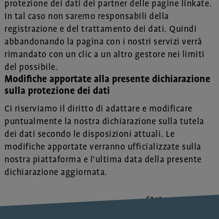
protezione dei dati dei partner delle pagine linkate.
In tal caso non saremo responsabili della
registrazione e del trattamento dei dati. Quindi
abbandonando la pagina con i nostri servizi verrà
rimandato con un clic a un altro gestore nei limiti
del possibile.
Modifiche apportate alla presente dichiarazione
sulla protezione dei dati
Ci riserviamo il diritto di adattare e modificare
puntualmente la nostra dichiarazione sulla tutela
dei dati secondo le disposizioni attuali. Le
modifiche apportate verranno ufficializzate sulla
nostra piattaforma e l'ultima data della presente
dichiarazione aggiornata.
Stato: 23.07.2026