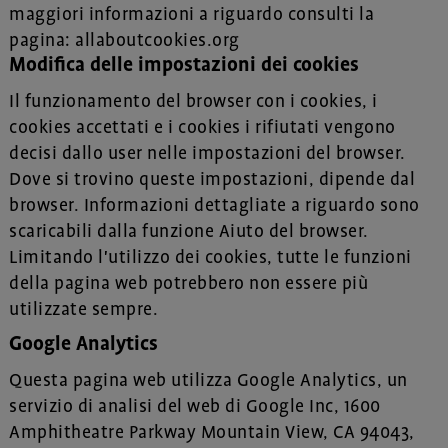
maggiori informazioni a riguardo consulti la
pagina:
allaboutcookies.org
Modifica delle impostazioni dei cookies
Il funzionamento del browser con i cookies, i
cookies accettati e i cookies i rifiutati vengono
decisi dallo user nelle impostazioni del browser.
Dove si trovino queste impostazioni, dipende dal
browser. Informazioni dettagliate a riguardo sono
scaricabili dalla funzione Aiuto del browser.
Limitando l'utilizzo dei cookies, tutte le funzioni
della pagina web potrebbero non essere più
utilizzate sempre.
Google Analytics
Questa pagina web utilizza Google Analytics, un
servizio di analisi del web di Google Inc, 1600
Amphitheatre Parkway Mountain View, CA 94043,