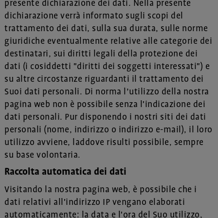
presente dichiarazione dei dati. Nella presente
dichiarazione verrà informato sugli scopi del
trattamento dei dati, sulla sua durata, sulle norme
giuridiche eventualmente relative alle categorie dei
destinatari, sui diritti legali della protezione dei
dati (i cosiddetti "diritti dei soggetti interessati") e
su altre circostanze riguardanti il trattamento dei
Suoi dati personali. Di norma l’utilizzo della nostra
pagina web non è possibile senza l'indicazione dei
dati personali. Pur disponendo i nostri siti dei dati
personali (nome, indirizzo o indirizzo e-mail), il loro
utilizzo avviene, laddove risulti possibile, sempre
su base volontaria.
Raccolta automatica dei dati
Visitando la nostra pagina web, è possibile che i
dati relativi all'indirizzo IP vengano elaborati
automaticamente: la data e l'ora del Suo utilizzo,