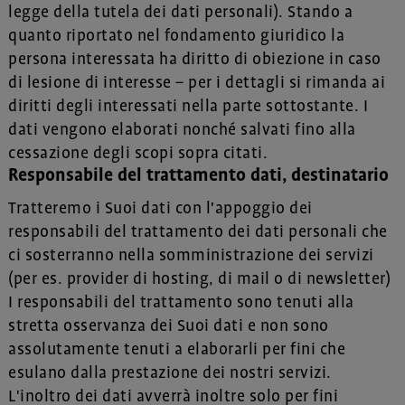
legge della tutela dei dati personali). Stando a
quanto riportato nel fondamento giuridico la
persona interessata ha diritto di obiezione in caso
di lesione di interesse – per i dettagli si rimanda ai
diritti degli interessati nella parte sottostante. I
dati vengono elaborati nonché salvati fino alla
cessazione degli scopi sopra citati.
Responsabile del trattamento dati, destinatario
Tratteremo i Suoi dati con l'appoggio dei
responsabili del trattamento dei dati personali che
ci sosterranno nella somministrazione dei servizi
(per es. provider di hosting, di mail o di newsletter)
I responsabili del trattamento sono tenuti alla
stretta osservanza dei Suoi dati e non sono
assolutamente tenuti a elaborarli per fini che
esulano dalla prestazione dei nostri servizi.
L'inoltro dei dati avverrà inoltre solo per fini