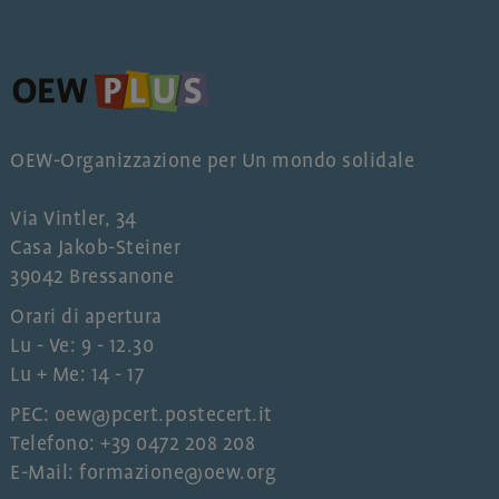
OEW-Organizzazione per Un mondo solidale
Via Vintler, 34
Casa Jakob-Steiner
39042 Bressanone
Orari di apertura
Lu - Ve: 9 - 12.30
Lu + Me: 14 - 17
PEC: oew@pcert.postecert.it
Telefono: +39 0472 208 208
E-Mail: formazione@oew.org