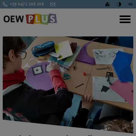
+39 0472 208 208