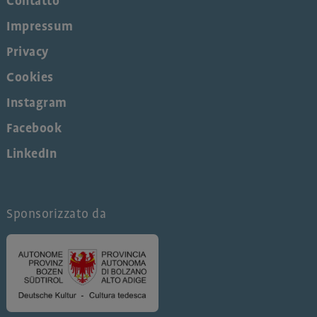
Contatto
Impressum
Privacy
Cookies
Instagram
Facebook
LinkedIn
Sponsorizzato da