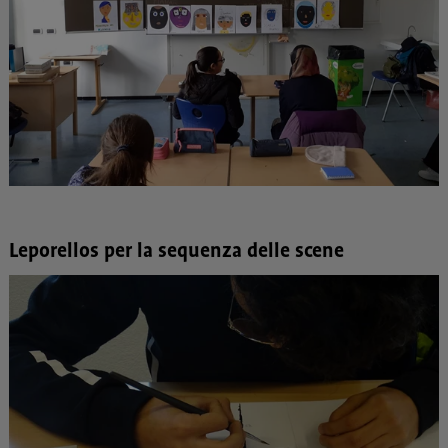
Leporellos per la sequenza delle scene