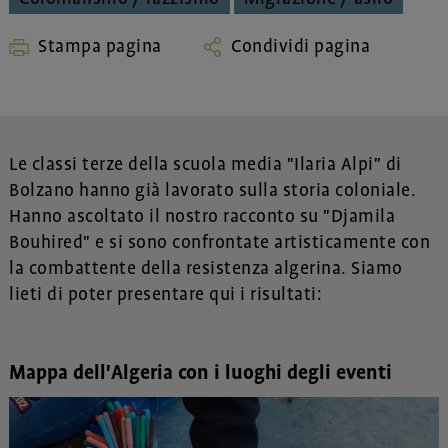
Stampa pagina
Condividi pagina
Le classi terze della scuola media "Ilaria Alpi" di
Bolzano hanno già lavorato sulla storia coloniale.
Hanno ascoltato il nostro racconto su "Djamila
Bouhired" e si sono confrontate artisticamente con
la combattente della resistenza algerina. Siamo
lieti di poter presentare qui i risultati:
Mappa dell'Algeria con i luoghi degli eventi