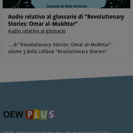
Audio relativo al glossario di "Revolutionary
Stories: Omar al-Mukhtar"
Audio relativo al glossario
... di "Revolutionary Stories: Omar al-Mukhtar",
olume 3 della collana "Revolutionary Stories".