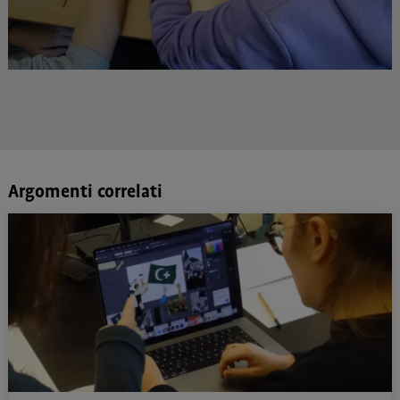
Argomenti correlati