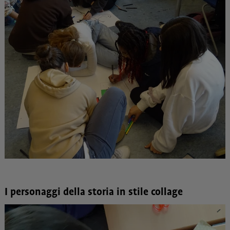
I personaggi della storia in stile collage