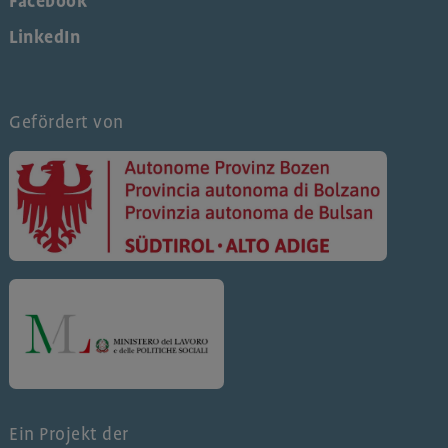
Facebook
LinkedIn
Gefördert von
Ein Projekt der