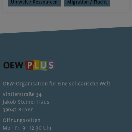
Umwelt / Ressourcen
Migration / Flucht
OEW-Organisation für Eine solidarische Welt
Vintlerstraße 34
Jakob-Steiner-Haus
39042 Brixen
Öffnungszeiten
Mo - Fr: 9 - 12.30 Uhr