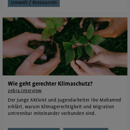
Umwelt / Ressourcen
Wie geht gerechter Klimaschutz?
zebra.Interview
Der junge Aktivist und Jugendarbeiter Ibo Mohamed
erklärt, warum Klimagerechtigkeit und Migration
untrennbar miteinander verbunden sind.