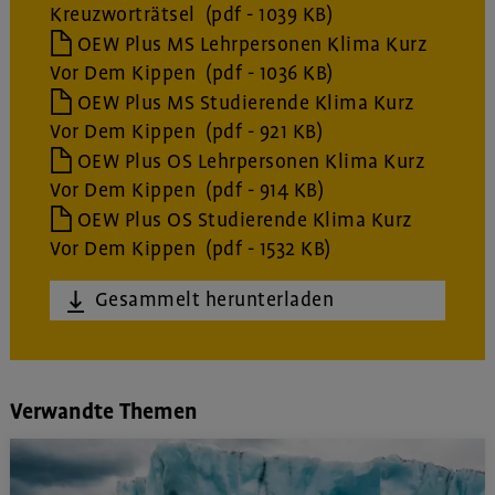
Kreuzworträtsel
(pdf - 1039 KB)
OEW Plus MS Lehrpersonen Klima Kurz
Vor Dem Kippen
(pdf - 1036 KB)
OEW Plus MS Studierende Klima Kurz
Vor Dem Kippen
(pdf - 921 KB)
OEW Plus OS Lehrpersonen Klima Kurz
Vor Dem Kippen
(pdf - 914 KB)
OEW Plus OS Studierende Klima Kurz
Vor Dem Kippen
(pdf - 1532 KB)
Gesammelt herunterladen
Verwandte Themen