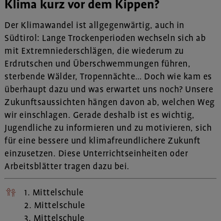
Klima kurz vor dem Kippen?
Der Klimawandel ist allgegenwärtig, auch in
Südtirol: Lange Trockenperioden wechseln sich ab
mit Extremniederschlägen, die wiederum zu
Erdrutschen und Überschwemmungen führen,
sterbende Wälder, Tropennächte… Doch wie kam es
überhaupt dazu und was erwartet uns noch? Unsere
Zukunftsaussichten hängen davon ab, welchen Weg
wir einschlagen. Gerade deshalb ist es wichtig,
Jugendliche zu informieren und zu motivieren, sich
für eine bessere und klimafreundlichere Zukunft
einzusetzen. Diese Unterrichtseinheiten oder
Arbeitsblätter tragen dazu bei.
1. Mittelschule
2. Mittelschule
3. Mittelschule