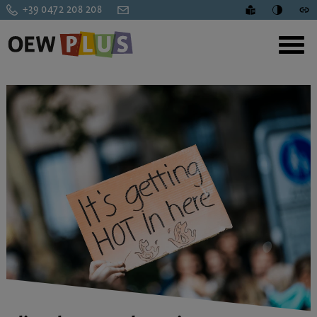
+39 0472 208 208