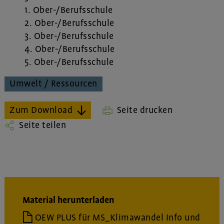
1. Ober-/Berufsschule
2. Ober-/Berufsschule
3. Ober-/Berufsschule
4. Ober-/Berufsschule
5. Ober-/Berufsschule
Umwelt / Ressourcen
Zum Download
Seite drucken
Seite teilen
Material herunterladen
OEW PLUS für MS_Klimawandel Info und