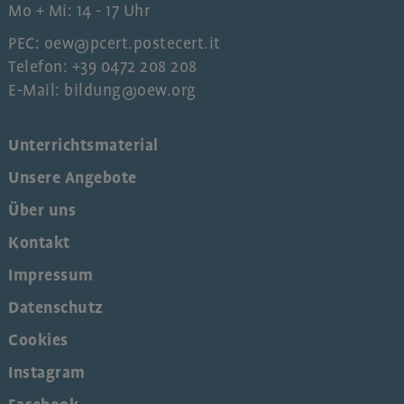
Mo + Mi: 14 - 17 Uhr
PEC: oew@pcert.postecert.it
Telefon: +39 0472 208 208
E-Mail: bildung@oew.org
Unterrichtsmaterial
Unsere Angebote
Über uns
Kontakt
Impressum
Datenschutz
Cookies
Instagram