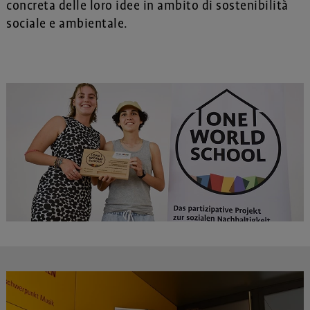
concreta delle loro idee in ambito di sostenibilità
sociale e ambientale.