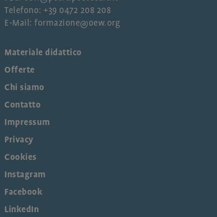
Telefono: +39 0472 208 208
E-Mail: formazione@oew.org
Materiale didattico
Offerte
Chi siamo
Contatto
Impressum
Privacy
Cookies
Instagram
Facebook
LinkedIn