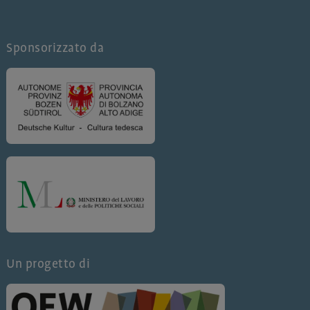
Sponsorizzato da
Un progetto di