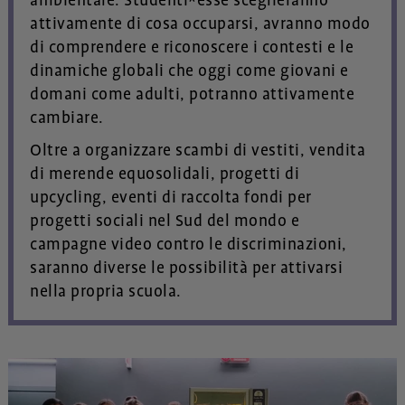
ambientale. Studenti*esse sceglieranno
attivamente di cosa occuparsi, avranno modo
di comprendere e riconoscere i contesti e le
dinamiche globali che oggi come giovani e
domani come adulti, potranno attivamente
cambiare.
Oltre a organizzare scambi di vestiti, vendita
di merende equosolidali, progetti di
upcycling, eventi di raccolta fondi per
progetti sociali nel Sud del mondo e
campagne video contro le discriminazioni,
saranno diverse le possibilità per attivarsi
nella propria scuola.