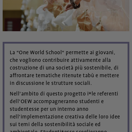
La “One World School“ permette ai giovani,
che vogliono contribuire attivamente alla
costruzione di una società più sostenibile, di
affrontare tematiche ritenute tabù e mettere
in discussione le strutture sociali.
Nell’ambito di questo progetto i*le referenti
dell’OEW accompagneranno studenti e
studentesse per un interno anno
nell’implementazione creativa delle loro idee
sui temi della sostenibilità sociale ed