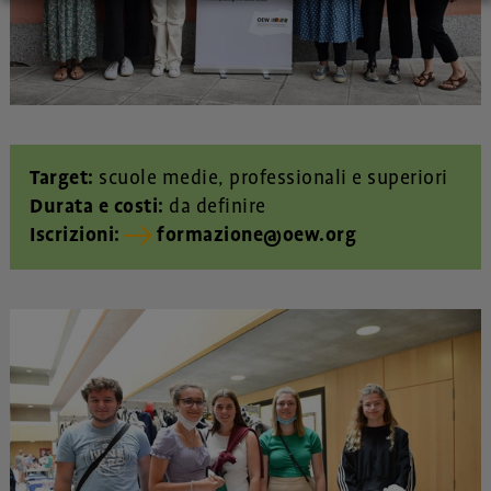
Target:
scuole medie, professionali e superiori
Durata e costi:
da definire
Iscrizioni:
formazione@oew.org