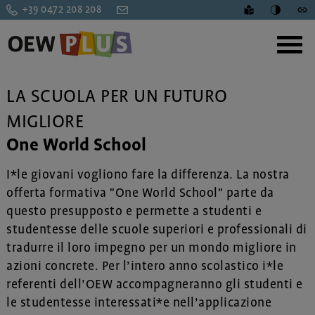
+39 0472 208 208
LA SCUOLA PER UN FUTURO
MIGLIORE
One World School
I*le giovani vogliono fare la differenza. La nostra
offerta formativa "One World School" parte da
questo presupposto e permette a studenti e
studentesse delle scuole superiori e professionali di
tradurre il loro impegno per un mondo migliore in
azioni concrete. Per l’intero anno scolastico i*le
referenti dell’OEW accompagneranno gli studenti e
le studentesse interessati*e nell’applicazione