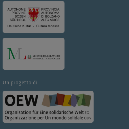
Un progetto di