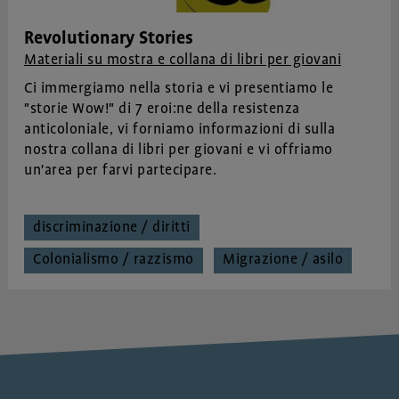
Revolutionary Stories
Materiali su mostra e collana di libri per giovani
Ci immergiamo nella storia e vi presentiamo le
"storie Wow!" di 7 eroi:ne della resistenza
anticoloniale, vi forniamo informazioni di sulla
nostra collana di libri per giovani e vi offriamo
un'area per farvi partecipare.
discriminazione / diritti
Colonialismo / razzismo
Migrazione / asilo