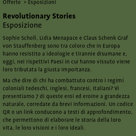
Offerte
>
Esposizioni
Revolutionary Stories
Esposizione
Sophie Scholl, Lidia Menapace e Claus Schenk Graf
von Stauffenberg sono tra coloro che in Europa
hanno resistito a ideologie e tirannie disumane e,
oggi, nei rispettivi Paesi in cui hanno vissuto viene
loro tributata la giusta importanza.
Ma che dire di chi ha combattuto contro i regimi
coloniali tedeschi, inglesi, francesi, italiani? Vi
presentiamo 7 di queste eroi ed eroine a grandezza
naturale, corredate da brevi informazioni. Un codice
QR o un link conducono a testi di approfondimento,
che permettono di elaborare le storia della loro
vita, le loro visioni e i loro ideali.