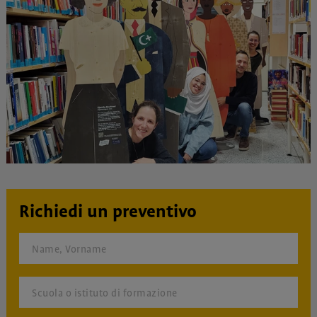
Richiedi un preventivo
Name, Vorname
Scuola o istituto di formazione