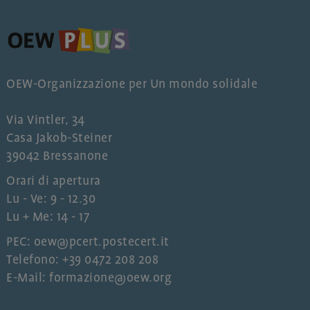
OEW-Organizzazione per Un mondo solidale
Via Vintler, 34
Casa Jakob-Steiner
39042 Bressanone
Orari di apertura
Lu - Ve: 9 - 12.30
Lu + Me: 14 - 17
PEC: oew@pcert.postecert.it
Telefono: +39 0472 208 208
E-Mail: formazione@oew.org