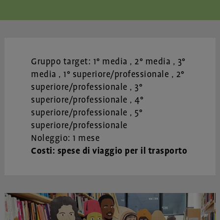
Gruppo target:
1° media
2° media
3°
media
1° superiore/professionale
2°
superiore/professionale
3°
superiore/professionale
4°
superiore/professionale
5°
superiore/professionale
Noleggio: 1 mese
Costi: spese di viaggio per il trasporto