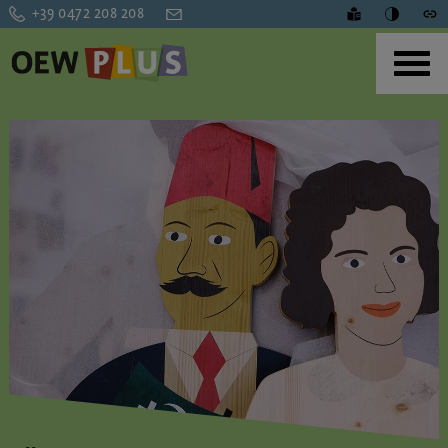
+39 0472 208 208