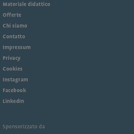
Materiale didattico
Offerte
Chi siamo
Contatto
Impressum
Privacy
Cookies
Instagram
Facebook
LinkedIn
Sponsorizzato da