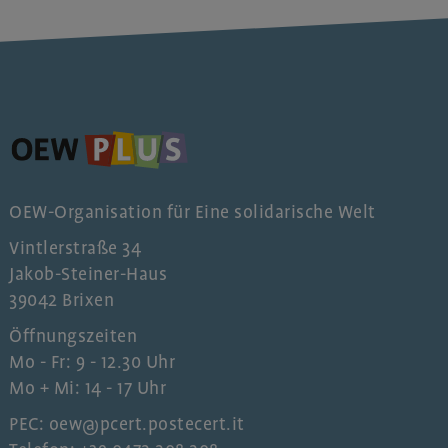
OEW-Organisation für Eine solidarische Welt
Vintlerstraße 34
Jakob-Steiner-Haus
39042 Brixen
Öffnungszeiten
Mo - Fr: 9 - 12.30 Uhr
Mo + Mi: 14 - 17 Uhr
PEC: oew@pcert.postecert.it