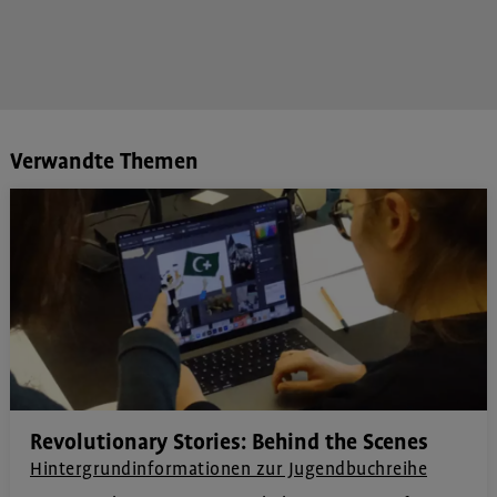
Verwandte Themen
Revolutionary Stories: Behind the Scenes
Hintergrundinformationen zur Jugendbuchreihe