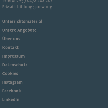
Telefon: +39 0472 208 208
E-Mail: bildung@oew.org
Unterrichtsmaterial
Unsere Angebote
Über uns
Kontakt
Impressum
Datenschutz
Cookies
Instagram
Facebook
LinkedIn