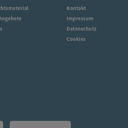
chtsmaterial
Kontakt
Angebote
Impressum
s
Datenschutz
Cookies