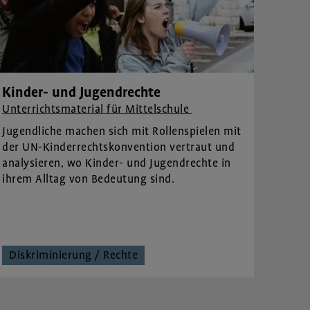
Kinder- und Jugendrechte
Unterrichtsmaterial für Mittelschule
Jugendliche machen sich mit Rollenspielen mit
der UN-Kinderrechtskonvention vertraut und
analysieren, wo Kinder- und Jugendrechte in
ihrem Alltag von Bedeutung sind.
Diskriminierung / Rechte