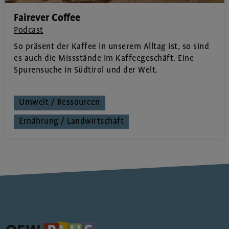
Fairever Coffee
Podcast
So präsent der Kaffee in unserem Alltag ist, so sind
es auch die Missstände im Kaffeegeschäft. Eine
Spurensuche in Südtirol und der Welt.
Umwelt / Ressourcen
Ernährung / Landwirtschaft