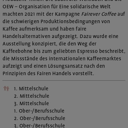
OEW – Organisation für Eine solidarische Welt
machten 2021 mit der Kampagne
Fairever Coffee
auf
die schwierigen Produktionsbedingungen von
Kaffee aufmerksam und haben faire
Handelsalternativen aufgezeigt. Dazu wurde eine
Ausstellung konzipiert, die den Weg der
Kaffeebohne bis zum geliebten Espresso beschreibt,
die Missstände des internationalen Kaffeemarktes
aufzeigt und einen Lösungsansatz nach den
Prinzipien des Fairen Handels vorstellt.
1. Mittelschule
2. Mittelschule
3. Mittelschule
1. Ober-/Berufsschule
2. Ober-/Berufsschule
3. Ober-/Berufsschule