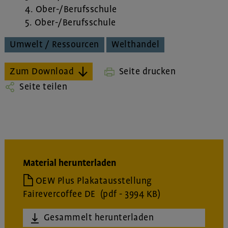
4. Ober-/Berufsschule
5. Ober-/Berufsschule
Umwelt / Ressourcen
Welthandel
Zum Download
Seite drucken
Seite teilen
Material herunterladen
OEW Plus Plakatausstellung
Fairevercoffee DE
(pdf - 3994 KB)
Gesammelt herunterladen