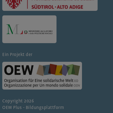
Ein Projekt der
Copyright 2026
OEW Plus - Bildungsplattform