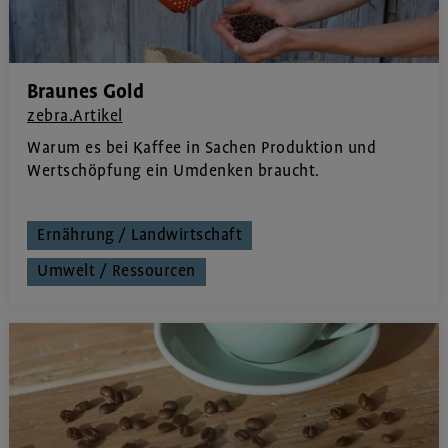
Braunes Gold
zebra.Artikel
Warum es bei Kaffee in Sachen Produktion und
Wertschöpfung ein Umdenken braucht.
Ernährung / Landwirtschaft
Umwelt / Ressourcen