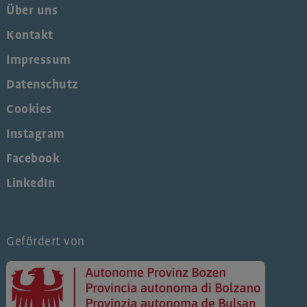
Über uns
Kontakt
Impressum
Datenschutz
Cookies
Instagram
Facebook
LinkedIn
Gefördert von