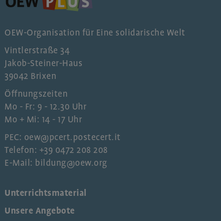
OEW-Organisation für Eine solidarische Welt
Vintlerstraße 34
Jakob-Steiner-Haus
39042 Brixen
Öffnungszeiten
Mo - Fr: 9 - 12.30 Uhr
Mo + Mi: 14 - 17 Uhr
PEC: oew@pcert.postecert.it
Telefon: +39 0472 208 208
E-Mail: bildung@oew.org
Unterrichtsmaterial
Unsere Angebote