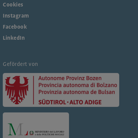
Cookies
Instagram
Facebook
LinkedIn
Gefördert von