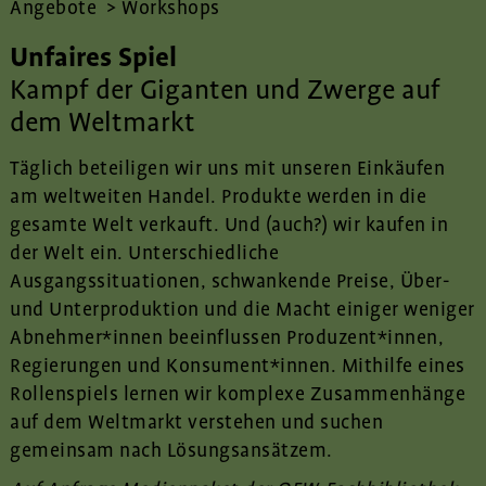
Angebote
>
Workshops
Unfaires Spiel
Kampf der Giganten und Zwerge auf
dem Weltmarkt
Täglich beteiligen wir uns mit unseren Einkäufen
am weltweiten Handel. Produkte werden in die
gesamte Welt verkauft. Und (auch?) wir kaufen in
der Welt ein. Unterschiedliche
Ausgangssituationen, schwankende Preise, Über-
und Unterproduktion und die Macht einiger weniger
Abnehmer*innen beeinflussen Produzent*innen,
Regierungen und Konsument*innen. Mithilfe eines
Rollenspiels lernen wir komplexe Zusammenhänge
auf dem Weltmarkt verstehen und suchen
gemeinsam nach Lösungsansätzem.