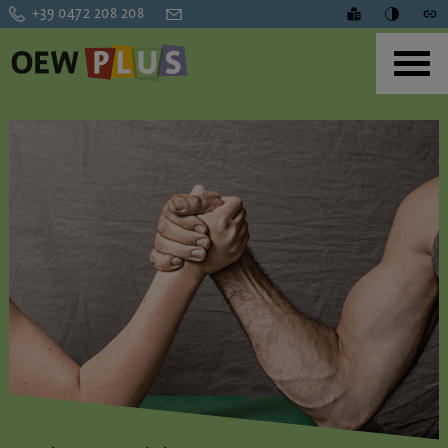
+39 0472 208 208