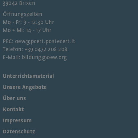
39042 Brixen
Öffnungszeiten
Mo - Fr: 9 - 12.30 Uhr
Mo + Mi: 14 - 17 Uhr
PEC: oew@pcert.postecert.it
Telefon: +39 0472 208 208
E-Mail: bildung@oew.org
Unterrichtsmaterial
Unsere Angebote
Über uns
Kontakt
Impressum
Datenschutz