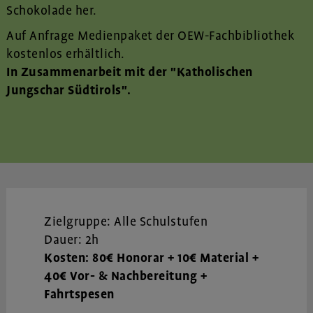
Schokolade her.
Auf Anfrage Medienpaket der OEW-Fachbibliothek
kostenlos erhältlich.
In Zusammenarbeit mit der "Katholischen
Jungschar Südtirols".
Zielgruppe:
Alle Schulstufen
Dauer: 2h
Kosten: 80€ Honorar + 10€ Material +
40€ Vor- & Nachbereitung +
Fahrtspesen