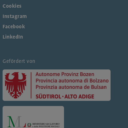
Cookies
Instagram
Facebook
LinkedIn
Gefördert von