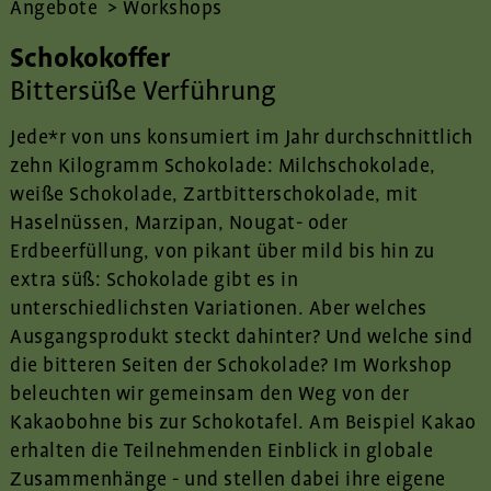
Angebote
>
Workshops
Schokokoffer
Bittersüße Verführung
Jede*r von uns konsumiert im Jahr durchschnittlich
zehn Kilogramm Schokolade: Milchschokolade,
weiße Schokolade, Zartbitterschokolade, mit
Haselnüssen, Marzipan, Nougat- oder
Erdbeerfüllung, von pikant über mild bis hin zu
extra süß: Schokolade gibt es in
unterschiedlichsten Variationen. Aber welches
Ausgangsprodukt steckt dahinter? Und welche sind
die bitteren Seiten der Schokolade? Im Workshop
beleuchten wir gemeinsam den Weg von der
Kakaobohne bis zur Schokotafel. Am Beispiel Kakao
erhalten die Teilnehmenden Einblick in globale
Zusammenhänge - und stellen dabei ihre eigene