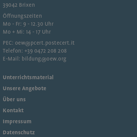
39042 Brixen
Öffnungszeiten
Mo - Fr: 9 - 12.30 Uhr
Mo + Mi: 14 - 17 Uhr
PEC: oew@pcert.postecert.it
Telefon: +39 0472 208 208
E-Mail: bildung@oew.org
Unterrichtsmaterial
Unsere Angebote
Über uns
Kontakt
Impressum
Datenschutz