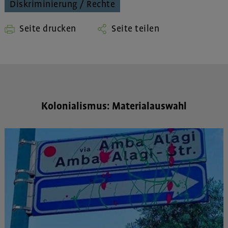
Diskriminierung / Rechte
Seite drucken
Seite teilen
Kolonialismus: Materialauswahl