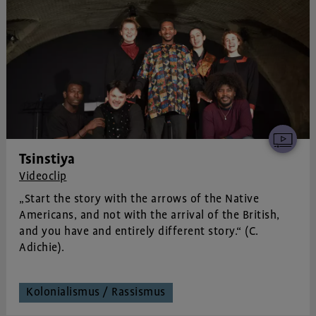
Tsinstiya
Videoclip
„Start the story with the arrows of the Native
Americans, and not with the arrival of the British,
and you have and entirely different story.“ (C.
Adichie).
Kolonialismus / Rassismus