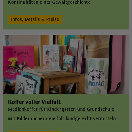
Kontinuitäten einer Gewaltgeschichte
Infos, Details & Preise
Koffer voller Vielfalt
Medienkoffer für Kindergarten und Grundschule
Mit Bilderbüchern Vielfalt kindgerecht vermitteln.