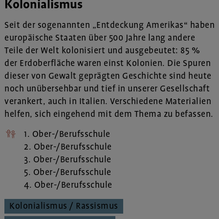
Kolonialismus
Seit der sogenannten „Entdeckung Amerikas“ haben
europäische Staaten über 500 Jahre lang andere
Teile der Welt kolonisiert und ausgebeutet: 85 %
der Erdoberfläche waren einst Kolonien. Die Spuren
dieser von Gewalt geprägten Geschichte sind heute
noch unübersehbar und tief in unserer Gesellschaft
verankert, auch in Italien. Verschiedene Materialien
helfen, sich eingehend mit dem Thema zu befassen.
1. Ober-/Berufsschule
2. Ober-/Berufsschule
3. Ober-/Berufsschule
5. Ober-/Berufsschule
4. Ober-/Berufsschule
Kolonialismus / Rassismus