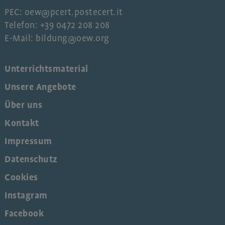
PEC: oew@pcert.postecert.it
Telefon: +39 0472 208 208
E-Mail: bildung@oew.org
Unterrichtsmaterial
Unsere Angebote
Über uns
Kontakt
Impressum
Datenschutz
Cookies
Instagram
Facebook