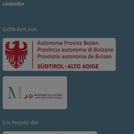
LinkedIn
Gefördert von
Ein Projekt der