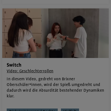
Switch
Video: Geschlechterrollen
In diesem Video, gedreht von Brixner
Oberschüler*innen, wird der Spieß umgedreht und
dadurch wird die Absurdität bestehender Dynamiken
klar.