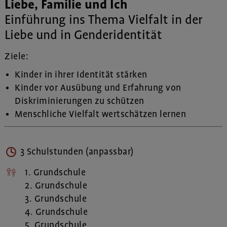
Liebe, Familie und Ich
Einführung ins Thema Vielfalt in der
Liebe und in Genderidentität
Ziele:
Kinder in ihrer Identität stärken
Kinder vor Ausübung und Erfahrung von
Diskriminierungen zu schützen
Menschliche Vielfalt wertschätzen lernen
3 Schulstunden (anpassbar)
1. Grundschule
2. Grundschule
3. Grundschule
4. Grundschule
5. Grundschule