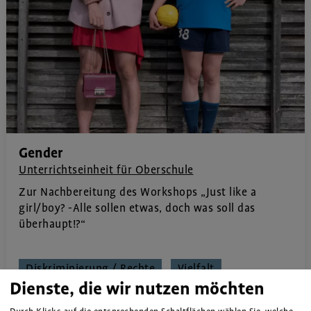
Gender
Unterrichtseinheit für Oberschule
Zur Nachbereitung des Workshops „Just like a
girl/boy? -Alle sollen etwas, doch was soll das
überhaupt!?“
Diskriminierung / Rechte
Vielfalt
Dienste, die wir nutzen möchten