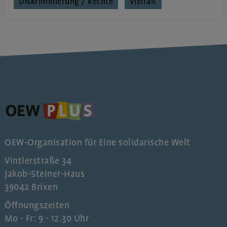
Diskriminierung / Rechte
Vielfalt
OEW-Organisation für Eine solidarische Welt
Vintlerstraße 34
Jakob-Steiner-Haus
39042 Brixen
Öffnungszeiten
Mo - Fr: 9 - 12.30 Uhr