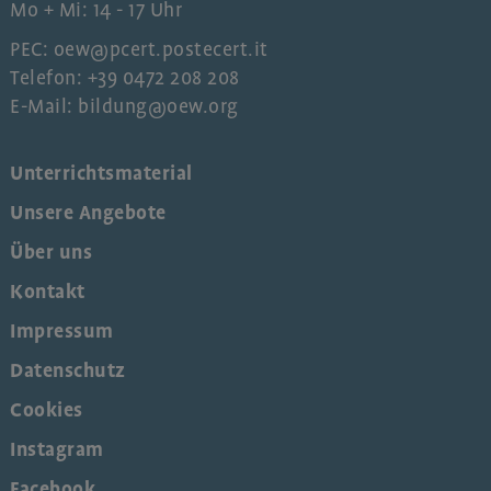
Mo + Mi: 14 - 17 Uhr
PEC: oew@pcert.postecert.it
Telefon: +39 0472 208 208
E-Mail: bildung@oew.org
Unterrichtsmaterial
Unsere Angebote
Über uns
Kontakt
Impressum
Datenschutz
Cookies
Instagram
Facebook