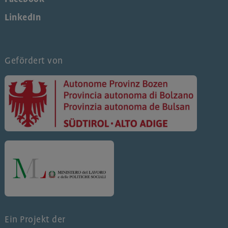
LinkedIn
Gefördert von
Ein Projekt der