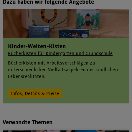
Dazu haben wir folgende Angebote
Kinder-Welten-Kisten
Bücherkisten für Kindergarten und Grundschule
Bücherkisten mit Arbeitsvorschlägen zu
unterschiedlichen Vielfaltsaspekten der kindlichen
Lebensrealitäten
.
Infos, Details & Preise
Verwandte Themen