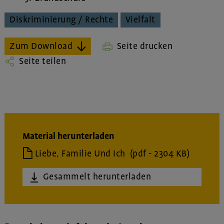
Diskriminierung / Rechte
Vielfalt
Zum Download
Seite drucken
Seite teilen
Material herunterladen
Liebe, Familie Und Ich
(pdf - 2304 KB)
Gesammelt herunterladen