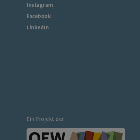
Instagram
Facebook
LinkedIn
Ein Projekt der