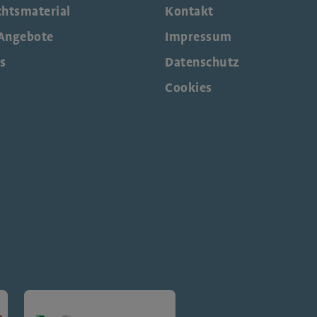
chtsmaterial
Kontakt
Angebote
Impressum
s
Datenschutz
Cookies