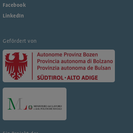
Facebook
LinkedIn
Gefördert von