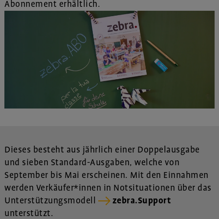
Abonnement erhältlich.
Dieses besteht aus jährlich einer Doppelausgabe
und sieben Standard-Ausgaben, welche von
September bis Mai erscheinen. Mit den Einnahmen
werden Verkäufer*innen in Notsituationen über das
Unterstützungsmodell
zebra.Support
unterstützt.