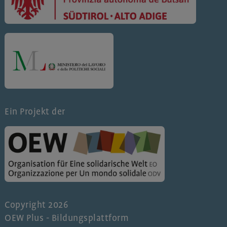
Ein Projekt der
Copyright 2026
OEW Plus - Bildungsplattform