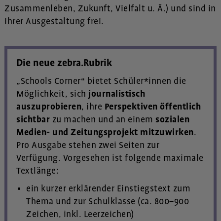
Zusammenleben, Zukunft, Vielfalt u. Ä.) und sind in
ihrer Ausgestaltung frei.
Die neue zebra.Rubrik
„Schools Corner“ bietet Schüler*innen die
Möglichkeit, sich
journalistisch
auszuprobieren
, ihre
Perspektiven öffentlich
sichtbar
zu machen und an einem
sozialen
Medien- und Zeitungsprojekt
mitzuwirken
.
Pro Ausgabe stehen zwei Seiten zur
Verfügung. Vorgesehen ist folgende maximale
Textlänge:
ein kurzer erklärender Einstiegstext zum
Thema und zur Schulklasse (ca. 800–900
Zeichen, inkl. Leerzeichen)