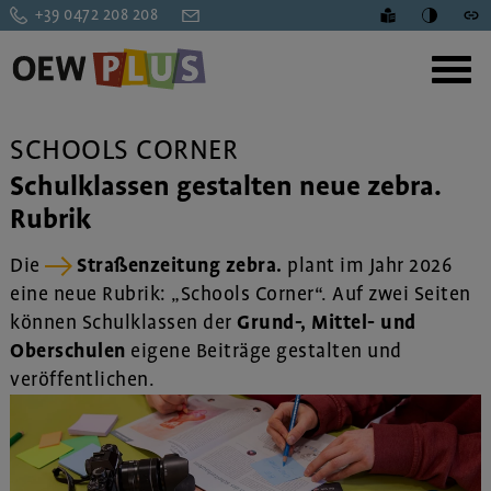
+39 0472 208 208
SCHOOLS CORNER
Schulklassen gestalten neue zebra.
Rubrik
Die
Straßenzeitung zebra.
plant im Jahr 2026
eine neue Rubrik: „Schools Corner“. Auf zwei Seiten
können Schulklassen der
Grund-, Mittel- und
Oberschulen
eigene Beiträge gestalten und
veröffentlichen.