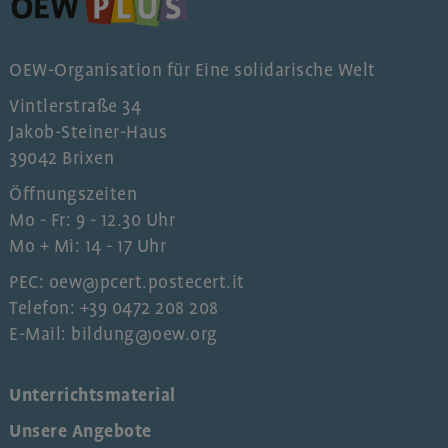
OEW-Organisation für Eine solidarische Welt
Vintlerstraße 34
Jakob-Steiner-Haus
39042 Brixen
Öffnungszeiten
Mo - Fr: 9 - 12.30 Uhr
Mo + Mi: 14 - 17 Uhr
PEC: oew@pcert.postecert.it
Telefon: +39 0472 208 208
E-Mail: bildung@oew.org
Unterrichtsmaterial
Unsere Angebote