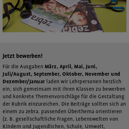
Jetzt bewerben!
Für die Ausgaben
März, April, Mai, Juni,
Juli/August, September, Oktober, November und
Dezember/Januar
laden wir Lehrpersonen herzlich
ein, sich gemeinsam mit ihren Klassen zu bewerben
und konkrete Themenvorschläge für die Gestaltung
der Rubrik einzureichen. Die Beiträge sollten sich an
einem zu zebra. passenden Überthema orientieren
(z. B. gesellschaftliche Fragen, Lebenswelten von
Kindern und Jugendlichen, Schule, Umwelt,