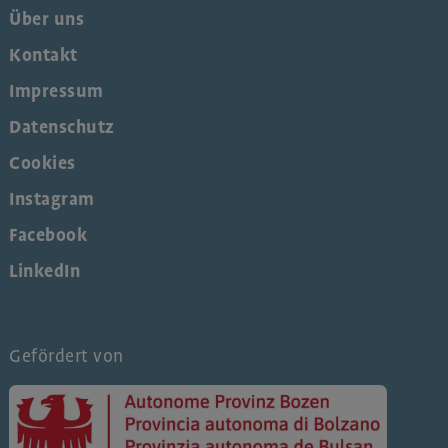
Über uns
Kontakt
Impressum
Datenschutz
Cookies
Instagram
Facebook
LinkedIn
Gefördert von