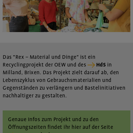
Das "Rex – Material und Dinge" ist ein
Recyclingprojekt der OEW und des
HdS
in
Milland, Brixen. Das Projekt zielt darauf ab, den
Lebenszyklus von Gebrauchsmaterialien und
Gegenständen zu verlängern und Bastelinitiativen
nachhaltiger zu gestalten.
Genaue Infos zum Projekt und zu den
Öffnungszeiten findet ihr hier auf der Seite