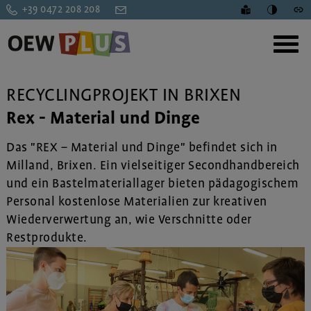
+39 0472 208 208
RECYCLINGPROJEKT IN BRIXEN
Rex - Material und Dinge
Das "REX – Material und Dinge" befindet sich in
Milland, Brixen. Ein vielseitiger Secondhandbereich
und ein Bastelmateriallager bieten pädagogischem
Personal kostenlose Materialien zur kreativen
Wiederverwertung an, wie Verschnitte oder
Restprodukte.